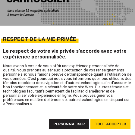
RESPECT DE LA VIE PRIVÉE
Le respect de votre vie privée s’accorde avec votre
expérience personnalisée.
Nous avons à cœur de vous offrir une expérience personnalisée de
qualité. Nous prenons au sérieux la protection de vos renseignements
personnels et nous faisons preuve de transparence quant à l’utilisation de
vos données. C'est pourquoi nous vous informons que nous utilisons des
témoins (cookies) de navigation et d’autres technologies afin d'assurer le
bon fonctionnement et la sécurité de notre site Web. D'autres témoins et
technologies facultatifs permettent de faciliter, d'améliorer et de
personnaliser votre expérience en ligne. Vous pouvez gérer vos
préférences en matière de témoins et autres technologies en cliquant sur
« Personnaliser ».