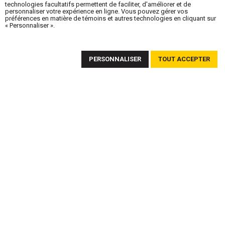
technologies facultatifs permettent de faciliter, d'améliorer et de
personnaliser votre expérience en ligne. Vous pouvez gérer vos
préférences en matière de témoins et autres technologies en cliquant sur
« Personnaliser ».
ABONNEZ-VOUS À NOTRE INFOLETTRE