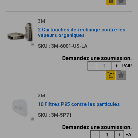
3M
2 Cartouches de rechange contre les
vapeurs organiques
SKU : 3M-6001-US-LA
Demandez une soumission.
PAIR
3M
10 Filtres P95 contre les particules
SKU : 3M-5P71
Demandez une soumission.
EA