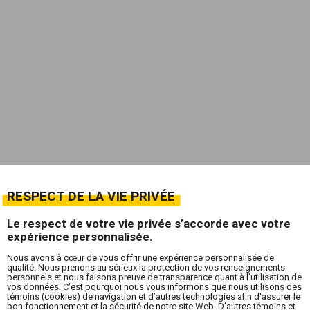
RESPECT DE LA VIE PRIVÉE
Le respect de votre vie privée s’accorde avec votre
expérience personnalisée.
Nous avons à cœur de vous offrir une expérience personnalisée de
qualité. Nous prenons au sérieux la protection de vos renseignements
personnels et nous faisons preuve de transparence quant à l’utilisation de
vos données. C'est pourquoi nous vous informons que nous utilisons des
témoins (cookies) de navigation et d’autres technologies afin d'assurer le
bon fonctionnement et la sécurité de notre site Web. D'autres témoins et