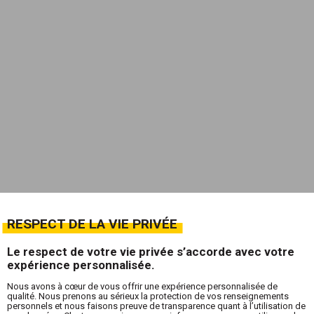
RESPECT DE LA VIE PRIVÉE
Le respect de votre vie privée s’accorde avec votre
expérience personnalisée.
Nous avons à cœur de vous offrir une expérience personnalisée de
qualité. Nous prenons au sérieux la protection de vos renseignements
personnels et nous faisons preuve de transparence quant à l’utilisation de