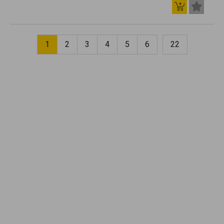
1
2
3
4
5
6
22