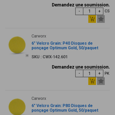
Demandez une soumission.
CS
Carworx
6" Velcro Grain: P40 Disques de
ponçage Optimum Gold, 50/paquet
SKU : CWX-142.601
Demandez une soumission.
PK
Carworx
6" Velcro Grain: P80 Disques de
ponçage Optimum Gold, 50/paquet