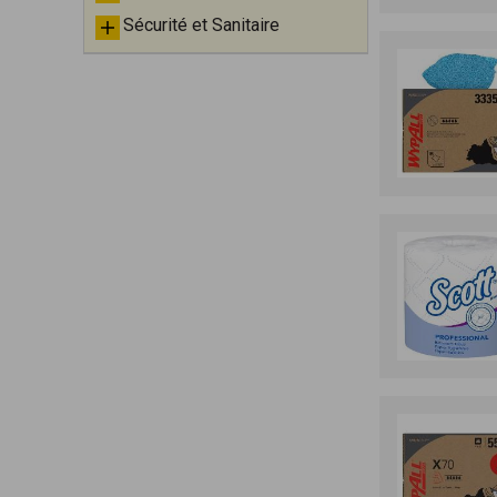
Sécurité et Sanitaire