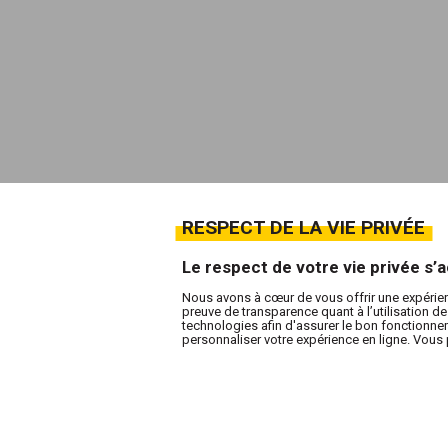
RESPECT DE LA VIE PRIVÉE
Le respect de votre vie privée s
Nous avons à cœur de vous offrir une expérie
preuve de transparence quant à l’utilisation 
technologies afin d'assurer le bon fonctionneme
personnaliser votre expérience en ligne. Vous 