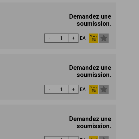
Demandez une
soumission.
EA
Demandez une
soumission.
EA
Demandez une
soumission.