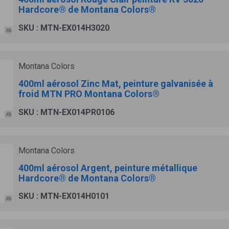
Hardcore® de Montana Colors®
SKU : MTN-EX014H3020
Montana Colors
400ml aérosol Zinc Mat, peinture galvanisée à
froid MTN PRO Montana Colors®
SKU : MTN-EX014PR0106
Montana Colors
400ml aérosol Argent, peinture métallique
Hardcore® de Montana Colors®
SKU : MTN-EX014H0101