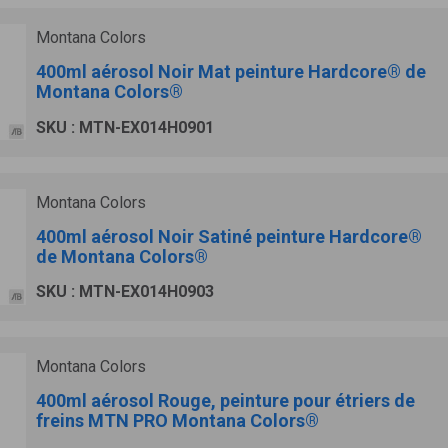
Montana Colors
400ml aérosol Noir Mat peinture Hardcore® de
Montana Colors®
SKU : MTN-EX014H0901
Montana Colors
400ml aérosol Noir Satiné peinture Hardcore®
de Montana Colors®
SKU : MTN-EX014H0903
Montana Colors
400ml aérosol Rouge, peinture pour étriers de
freins MTN PRO Montana Colors®