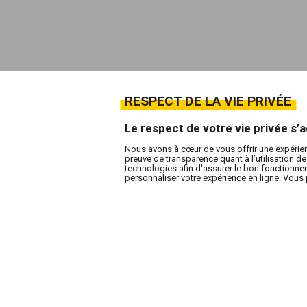
RESPECT DE LA VIE PRIVÉE
Le respect de votre vie privée s
Nous avons à cœur de vous offrir une expérie
preuve de transparence quant à l’utilisation 
technologies afin d'assurer le bon fonctionneme
personnaliser votre expérience en ligne. Vous 