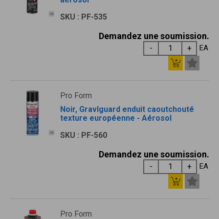
SKU : PF-535
Demandez une soumission.
EA
Pro Form
Noir, Gravlguard enduit caoutchouté
texture européenne - Aérosol
SKU : PF-560
Demandez une soumission.
EA
Pro Form