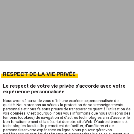
RESPECT DE LA VIE PRIVÉE
Le respect de votre vie privée s’accorde avec votre
expérience personnalisée.
Nous avons à cœur de vous offrir une expérience personnalisée de
qualité. Nous prenons au sérieux la protection de vos renseignements
personnels et nous faisons preuve de transparence quant à l’utilisation de
vos données. C'est pourquoi nous vous informons que nous utilisons des
témoins (cookies) de navigation et d’autres technologies afin d'assurer le
bon fonctionnement et la sécurité de notre site Web. D'autres témoins et
technologies facultatifs permettent de faciliter, d'améliorer et de
personnaliser votre expérience en ligne. Vous pouvez gérer vos