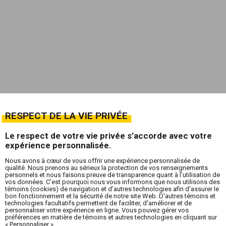
RESPECT DE LA VIE PRIVÉE
Le respect de votre vie privée s’accorde avec votre
expérience personnalisée.
Nous avons à cœur de vous offrir une expérience personnalisée de
qualité. Nous prenons au sérieux la protection de vos renseignements
personnels et nous faisons preuve de transparence quant à l’utilisation de
vos données. C'est pourquoi nous vous informons que nous utilisons des
témoins (cookies) de navigation et d’autres technologies afin d'assurer le
bon fonctionnement et la sécurité de notre site Web. D'autres témoins et
technologies facultatifs permettent de faciliter, d'améliorer et de
personnaliser votre expérience en ligne. Vous pouvez gérer vos
préférences en matière de témoins et autres technologies en cliquant sur
« Personnaliser ».